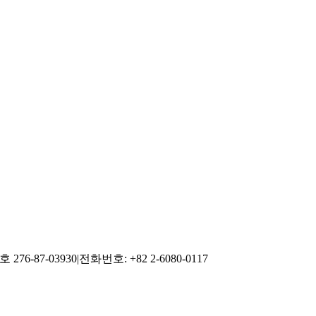
76-87-03930
|
전화번호: +82 2-6080-0117