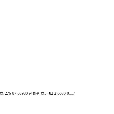
76-87-03930
|
전화번호: +82 2-6080-0117