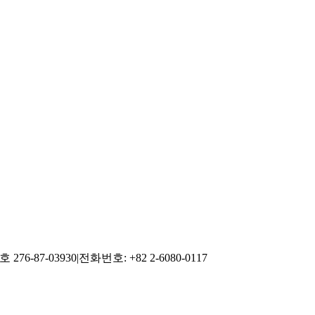
76-87-03930
|
전화번호: +82 2-6080-0117