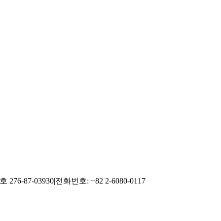
76-87-03930
|
전화번호: +82 2-6080-0117