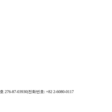
76-87-03930
|
전화번호: +82 2-6080-0117