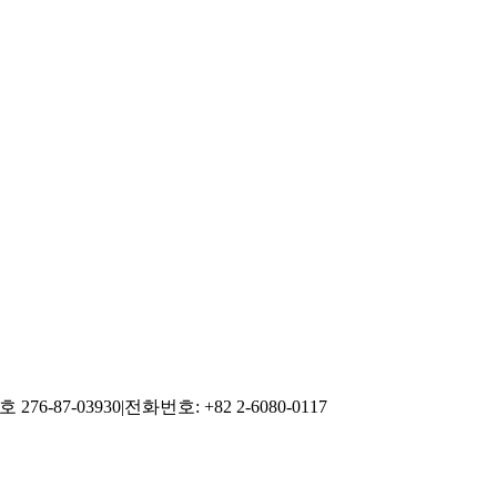
76-87-03930
|
전화번호: +82 2-6080-0117