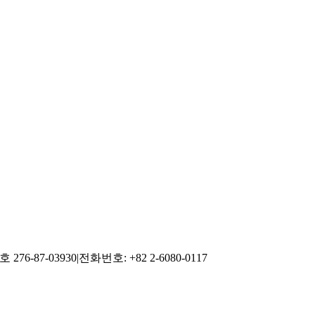
76-87-03930
|
전화번호: +82 2-6080-0117