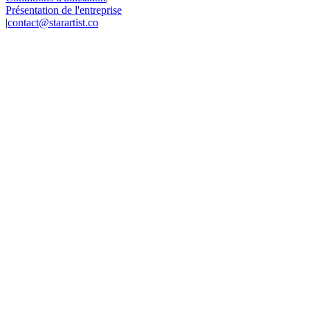
Présentation de l'entreprise
|
contact@starartist.co