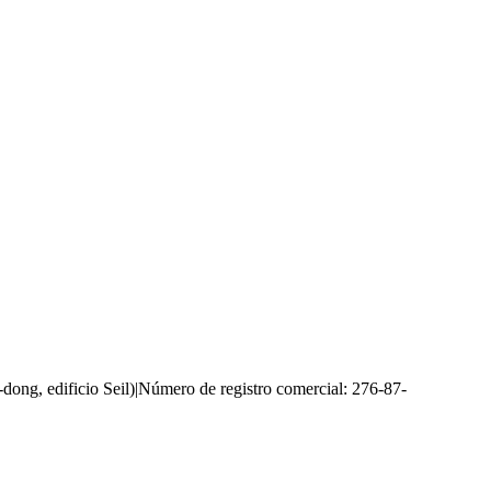
ong, edificio Seil)
|
Número de registro comercial: 276-87-