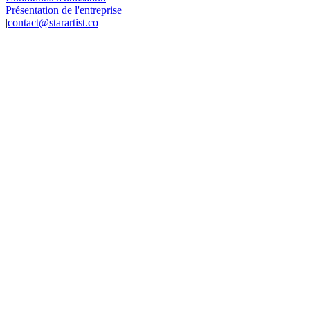
Présentation de l'entreprise
|
contact@starartist.co