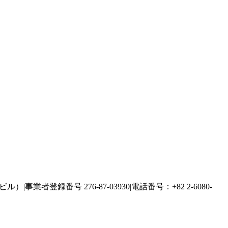
ルビル）
|
事業者登録番号 276-87-03930
|
電話番号：+82 2-6080-