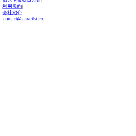
利用規約
|
会社紹介
|
contact@starartist.co