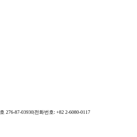
76-87-03930
|
전화번호: +82 2-6080-0117