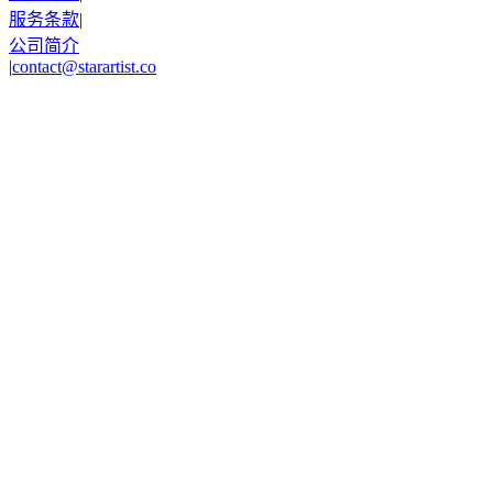
服务条款
|
公司简介
|
contact@starartist.co