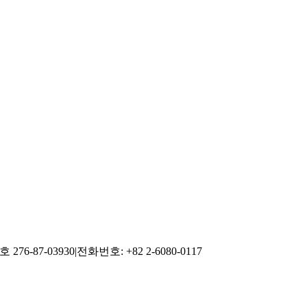
76-87-03930
|
전화번호: +82 2-6080-0117