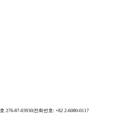
76-87-03930
|
전화번호: +82 2-6080-0117